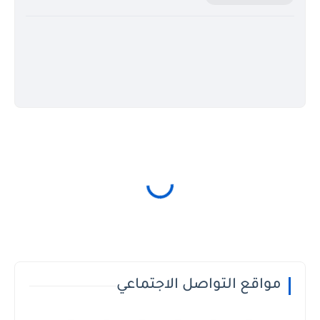
مواقع التواصل الاجتماعي