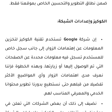
ضمن نطاق التطوير والتحسين الخاص بموقعنا فقط.
الكوكيز وإعدادات الشبكة:
إن شركة
Google
تستخدم تقنية الكوكيز لتخزين
المعلومات عن إهتمامات الزوار، إلى جانب سجل خاص
للمستخدم تسجل فيه معلومات محددة عن الصفحات
التي تم الوصول إليها أو زيارتها، وبهذه الخطوة فإننا
نعرف مدى اهتمامات الزوار وأي المواضيع الأكثر
تفضيلا من قبلهم حتى نستطيع بدورنا تطوير محتوانا
الخدمي والمعرفي المناسب لهم.
نضيف إلى ذلك أن بعض الشركات التي تعلن في