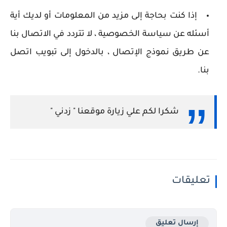
إذا كنت بحاجة إلى مزيد من المعلومات أو لديك أية
أسئله عن سياسة الخصوصية ، لا تتردد في الاتصال بنا
عن طريق نموذج الإتصال ، بالدخول إلى تبويب اتصل
بنا.
شكرا لكم علي زيارة موقعنا " زدني "
تعليقات
إرسال تعليق