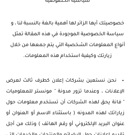
سياسية الخصوصية
خصوصيتك أيها الزائر لها أهمية بالغة بالنسبة لنا ، و
سياسة الخصوصية الموجودة في هذه المقالة تمثل
أنواع المعلومات الشخصية التي يتم جمعها من خلال
زيارتك
وكيفية استخدام هذه المعلومات.
نحن نستعين بشركات إعلان كطرف ثالث لعرض
الإعلانات ، وعندما تزور مدونة " مونستر للمعلوميات
" فانة يحق لهذه الشركات أن تستخدم معلومات حول
زياراتك لهذه المدونه ( باستثناء الاسم أو العنوان أو
عنوان البريد الإلكتروني أو رقم الهاتف ) وذلك من أجل