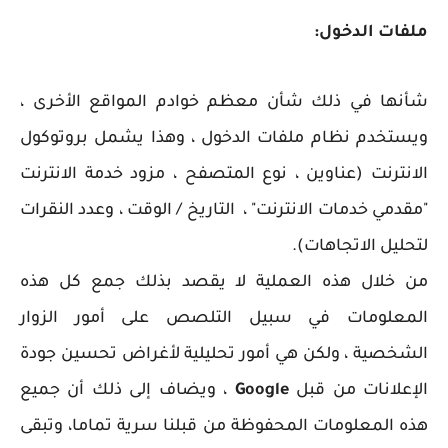
ملفات الدخول:
شأنها في ذلك شأن معظم خوادم المواقع الأخرى ،
و
يستخدم نظام ملفات الدخول ، وهذا يشمل بروتوكول
الانترنت (عناوين ، نوع المتصفح ، مزود خدمة الانترنت
"مقدمي خدمات الانترنت" ، التاريخ / الوقت ، وعدد النقرات
لتحليل الاتجاهات).
من خلال هذه العملية لا يقصد بذلك جمع كل هذه
المعلومات في سبيل التلصص على أمور الزوار
الشخصية ، ولكن هي أمور تحليلية لأغراض تحسين جودة
الإعلانات من قبل
Google
، ويضاف إلى ذلك أن جميع
هذه المعلومات المحفوظة من قبلنا سرية تماما، وتبقى