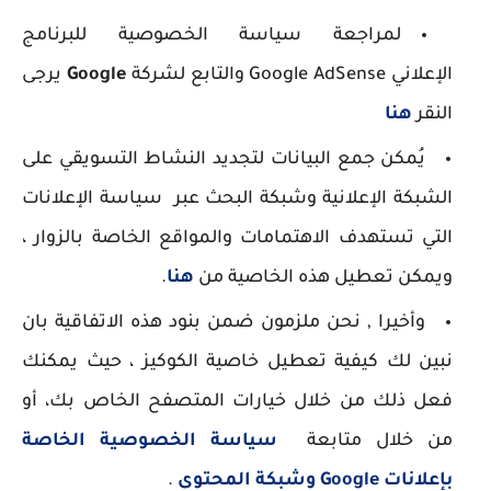
لمراجعة سياسة الخصوصية للبرنامج
الإعلاني Google AdSense والتابع لشركة
Google
يرجى
النقر
هنا
يُمكن جمع البيانات لتجديد النشاط التسويقي على
الشبكة الإعلانية وشبكة البحث عبر سياسة الإعلانات
التي تستهدف الاهتمامات والمواقع الخاصة بالزوار ،
ويمكن تعطيل هذه الخاصية من
هنا
.
وأخيرا , نحن ملزمون ضمن بنود هذه الاتفاقية بان
نبين لك كيفية تعطيل خاصية الكوكيز ، حيث يمكنك
فعل ذلك من خلال خيارات المتصفح الخاص بك، أو
من خلال متابعة
سياسة الخصوصية الخاصة
بإعلانات Google وشبكة المحتوى
.