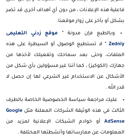
فاعلية هذه الإعلانات ، من دون أي أهداف أخرى قد تضر
بشكل أو بآخر على زوار موقعنا.
وبالطبع فإن مدونة
"
موقع زدني التعليمى
Zedniy
"
لا تستطيع الوصول أو السيطرة على هذه
الملفات، وحتى بعد سماحك وتفعيلك لأخذها من
جهازك (الكوكيز) ، كما أننا غير مسؤولين بأي شكل من
الأشكال عن الاستخدام غير الشرعي لها إن حصل لا
قدر الله .
عليك مراجعة سياسة الخصوصية الخاصة بالطرف
الثالث في هذه الوثيقة الشركات المعلنة مثل
Google
AdSense
أو خوادم الشبكات الإعلانية لمزيد من
المعلومات عن ممارساتها وأنشطتها المختلفة .