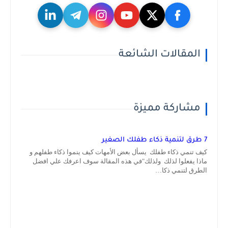
المقالات الشائعة
مشاركة مميزة
7 طرق لتنمية ذكاء طفلك الصغير
كيف تنمي ذكاء طفلك يسأل بعض الأمهات كيف ينموا ذكاء طفلهم و
ماذا يفعلوا لذلك ولذلك"في هذه المقالة سوف اعرفك علي افضل
الطرق لتنمي ذكا…